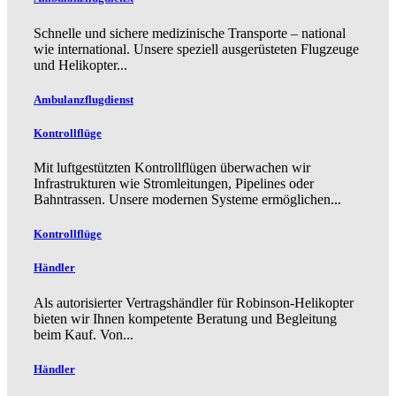
Schnelle und sichere medizinische Transporte – national
wie international. Unsere speziell ausgerüsteten Flugzeuge
und Helikopter...
Ambulanzflugdienst
Kontrollflüge
Mit luftgestützten Kontrollflügen überwachen wir
Infrastrukturen wie Stromleitungen, Pipelines oder
Bahntrassen. Unsere modernen Systeme ermöglichen...
Kontrollflüge
Händler
Als autorisierter Vertragshändler für Robinson-Helikopter
bieten wir Ihnen kompetente Beratung und Begleitung
beim Kauf. Von...
Händler