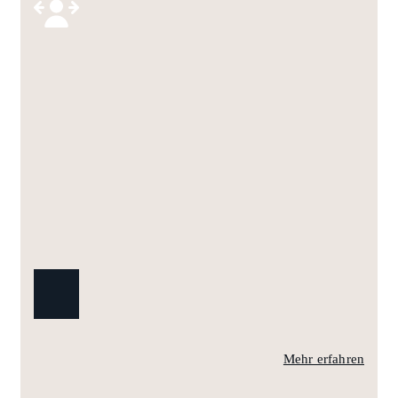
Mehr erfahren