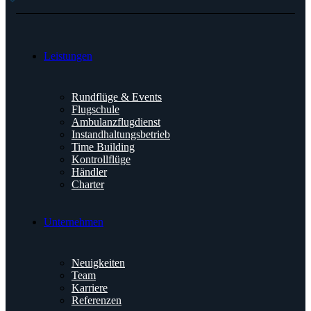
Leistungen
Rundflüge & Events
Flugschule
Ambulanzflugdienst
Instandhaltungsbetrieb
Time Building
Kontrollflüge
Händler
Charter
Unternehmen
Neuigkeiten
Team
Karriere
Referenzen