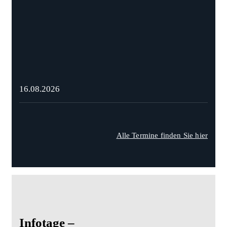
16.08.2026
Alle Termine finden Sie hier
Infotage –