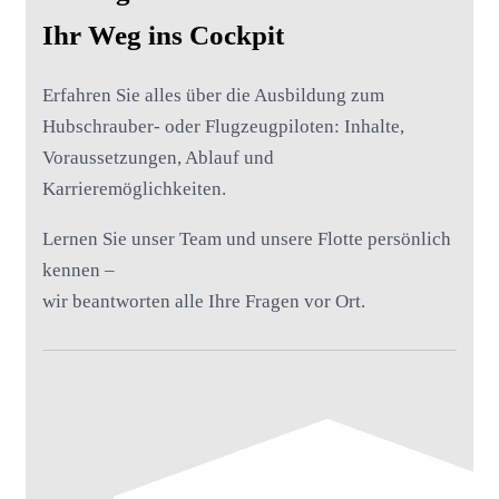
Ihr Weg ins Cockpit
Erfahren Sie alles über die Ausbildung zum
Hubschrauber- oder Flugzeugpiloten: Inhalte,
Voraussetzungen, Ablauf und
Karrieremöglichkeiten.
Lernen Sie unser Team und unsere Flotte persönlich
kennen –
wir beantworten alle Ihre Fragen vor Ort.