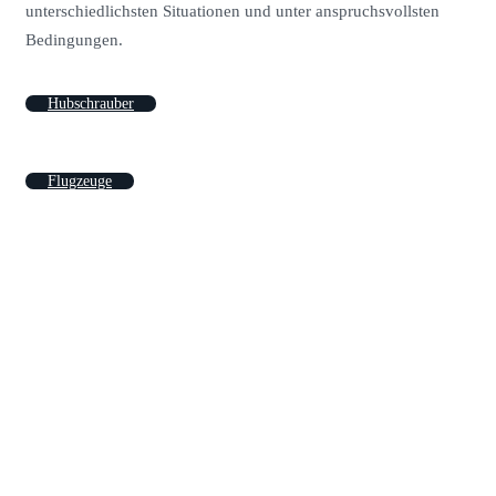
unterschiedlichsten Situationen und unter anspruchsvollsten
Bedingungen.
Hubschrauber
Flugzeuge