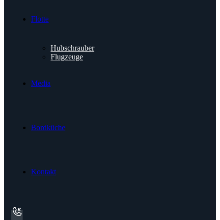
Flotte
Hubschrauber
Flugzeuge
Media
Bordküche
Kontakt