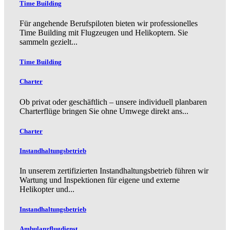
Time Building
Für angehende Berufspiloten bieten wir professionelles
Time Building mit Flugzeugen und Helikoptern. Sie
sammeln gezielt...
Time Building
Charter
Ob privat oder geschäftlich – unsere individuell planbaren
Charterflüge bringen Sie ohne Umwege direkt ans...
Charter
Instandhaltungsbetrieb
In unserem zertifizierten Instandhaltungsbetrieb führen wir
Wartung und Inspektionen für eigene und externe
Helikopter und...
Instandhaltungsbetrieb
Ambulanzflugdienst