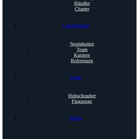
Händler
Charter
Unternehmen
Neuigkeiten
Team
Karriere
Referenzen
Flotte
Hubschrauber
Flugzeuge
Media