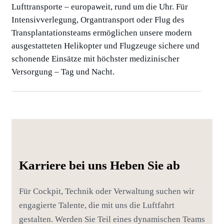
Lufttransporte – europaweit, rund um die Uhr. Für
Intensivverlegung, Organtransport oder Flug des
Transplantationsteams ermöglichen unsere modern
ausgestatteten Helikopter und Flugzeuge sichere und
schonende Einsätze mit höchster medizinischer
Versorgung – Tag und Nacht.
Karriere bei uns Heben Sie ab
Für Cockpit, Technik oder Verwaltung suchen wir
engagierte Talente, die mit uns die Luftfahrt
gestalten. Werden Sie Teil eines dynamischen Teams