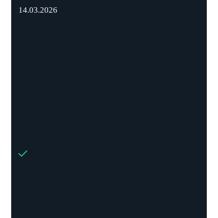
14.03.2026