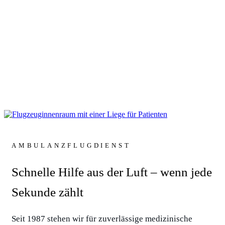
AMBULANZFLUG­DIENST
Schnelle Hilfe aus der Luft – wenn jede
Sekunde zählt
Seit 1987 stehen wir für zuverlässige medizinische