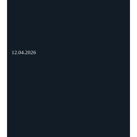
12.04.2026