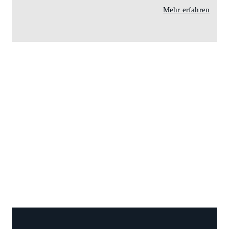
Mehr erfahren