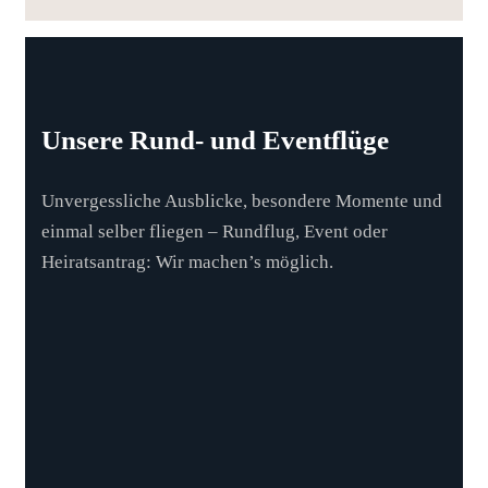
Unsere Rund- und Eventflüge
Unvergessliche Ausblicke, besondere Momente und
einmal selber fliegen – Rundflug, Event oder
Heiratsantrag: Wir machen’s möglich.