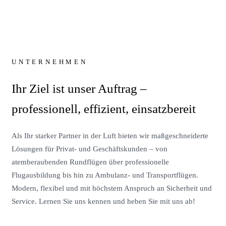
UNTERNEHMEN
Ihr Ziel ist unser Auftrag –
professionell, effizient, einsatzbereit
Als Ihr starker Partner in der Luft bieten wir maßgeschneiderte
Lösungen für Privat- und Geschäftskunden – von
atemberaubenden Rundflügen über professionelle
Flugausbildung bis hin zu Ambulanz- und Transportflügen.
Modern, flexibel und mit höchstem Anspruch an Sicherheit und
Service. Lernen Sie uns kennen und heben Sie mit uns ab!