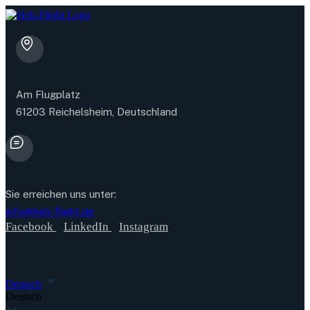
Am Flugplatz
61203 Reichelsheim, Deutschland
Sie erreichen uns unter:
info@heli-flight.de
Facebook
LinkedIn
Instagram
Deutsch
Deutsch