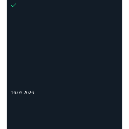
16.05.2026