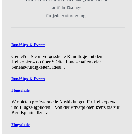
Luftfahrtlösungen
für jede Anforderung.
Rundflüge & Events
Genießen Sie unvergessliche Rundflüge mit dem
Helikopter – ob über Städte, Landschaften oder
Sehenswürdigkeiten. Ideal...
Rundflüge & Events
Flugschule
Wir bieten professionelle Ausbildungen für Helikopter-
und Flugzeugpiloten – von der Privatpilotenlizenz bis zur
Berufspilotenlizenz....
Flugschule