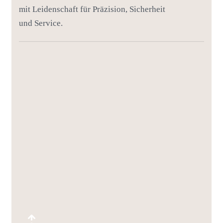
mit Leidenschaft für Präzision, Sicherheit
und Service.