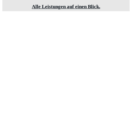
Alle Leistungen auf einen Blick.