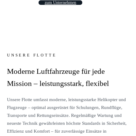
zum Unternehmen
UNSERE FLOTTE
Moderne Luftfahrzeuge für jede
Mission – leistungsstark, flexibel
Unsere Flotte umfasst moderne, leistungsstarke Helikopter und
Flugzeuge – optimal ausgerüstet für Schulungen, Rundflüge,
Transporte und Rettungseinsätze. Regelmäßige Wartung und
neueste Technik gewährleisten höchste Standards in Sicherheit,
Effizienz und Komfort – für zuverlässige Einsätze in