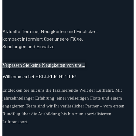
Aktuelle Termine, Neuigkeiten und Einblicke –
kompakt informiert über unsere Flüge,
Schulungen und Einsätze.
Verpassen Sie keine Neuigkeiten von uns...
Willkommen bei HELI-FLIGHT JLR!
Entdecken Sie mit uns die faszinierende Welt der Luftfahrt. Mit
jahrzehntelanger Erfahrung, einer vielseitigen Flotte und einem
engagierten Team sind wir Ihr verlässlicher Partner – vom ersten
Rundflug über die Ausbildung bis hin zum spezialisierten
Lufttransport.