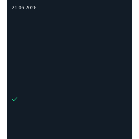
21.06.2026