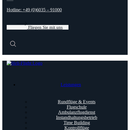
Hotline: +49 (0)6035 – 91000​
Fliegen Sie mit uns
Leistungen
Rundflüge & Events
Flugschule
Ambulanzflugdienst
Instandhaltungsbetrieb
Time Building
Kontrollflüge